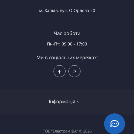
м. Харків, вул. О.Орлова 20
Час роботи
Пн-Пт: 09:00 - 17:00
Ми в соціальних мережах:
Інформація
Доставка та оплата
ТОВ "Електро-НВА" © 2026