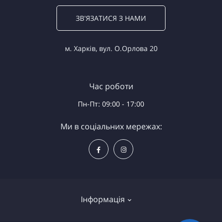
ЗВ'ЯЗАТИСЯ З НАМИ
м. Харків, вул. О.Орлова 20
Час роботи
Пн-Пт: 09:00 - 17:00
Ми в соціальних мережах:
Інформація