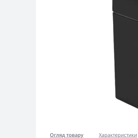
Огляд товару
Характеристики