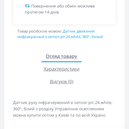
Повернення або обмін можливе
протягом 14 днів.
Товар російскою мовою:
Датчик движения
инфракрасный e.sensor.pir.24.white, 360°, белый
Огляд товару
Характеристики
Відгуків (0)
Датчик руху інфрачервоний e.sensor.pir.24.white,
360°, білий з розділу Управління освітленням
можна купити оптом у Києві та по всій Україні.