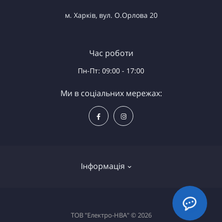
м. Харків, вул. О.Орлова 20
Час роботи
Пн-Пт: 09:00 - 17:00
Ми в соціальних мережах:
Інформація
Доставка та оплата
ТОВ "Електро-НВА" © 2026