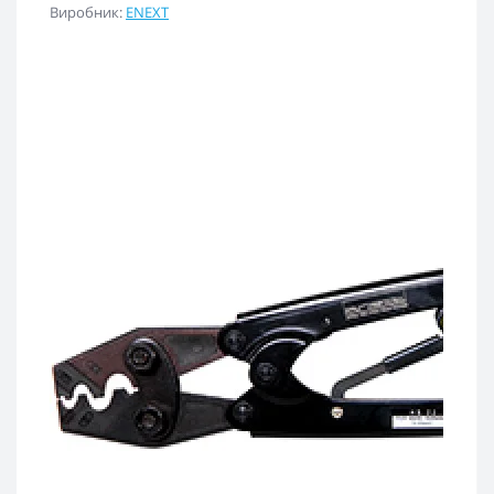
Виробник:
ENEXT