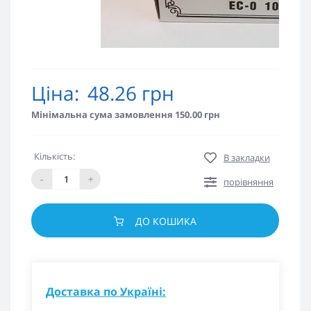
Ціна:
48.26 грн
Мінімальна сума замовлення 150.00 грн
Кількість:
В закладки
-
+
порівняння
ДО КОШИКА
Доставка по Україні: