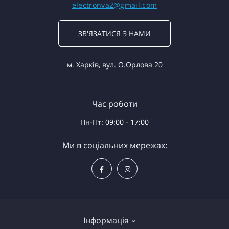
electronva2@gmail.com
ЗВ'ЯЗАТИСЯ З НАМИ
м. Харків, вул. О.Орлова 20
Час роботи
Пн-Пт: 09:00 - 17:00
Ми в соціальних мережах:
Інформація