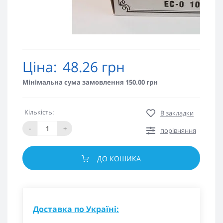
Ціна:
48.26 грн
Мінімальна сума замовлення 150.00 грн
Кількість:
В закладки
-
+
порівняння
ДО КОШИКА
Доставка по Україні: