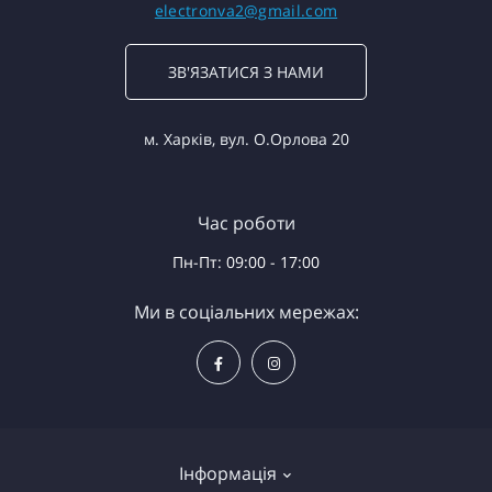
electronva2@gmail.com
ЗВ'ЯЗАТИСЯ З НАМИ
м. Харків, вул. О.Орлова 20
Час роботи
Пн-Пт: 09:00 - 17:00
Ми в соціальних мережах:
Інформація