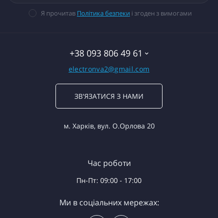
Я прочитав
Політика безпеки
і згоден з вимогами
+38 093 806 49 61
electronva2@gmail.com
ЗВ'ЯЗАТИСЯ З НАМИ
м. Харків, вул. О.Орлова 20
Час роботи
Пн-Пт: 09:00 - 17:00
Ми в соціальних мережах: