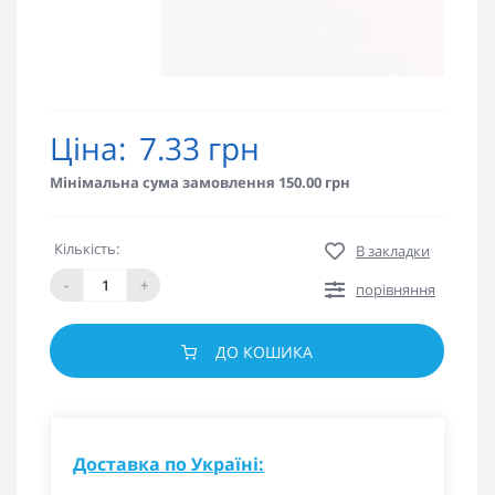
Ціна:
7.33 грн
Мінімальна сума замовлення 150.00 грн
Кількість:
В закладки
-
+
порівняння
ДО КОШИКА
Доставка по Україні: