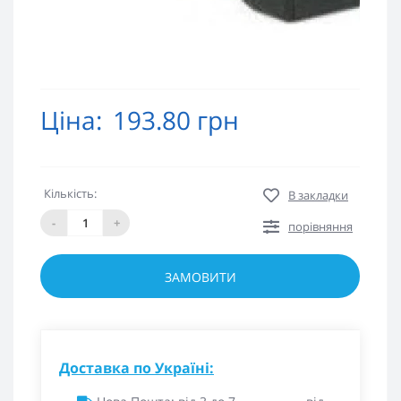
Ціна:
193.80 грн
Кількість:
В закладки
-
+
порівняння
ЗАМОВИТИ
Доставка по Україні: