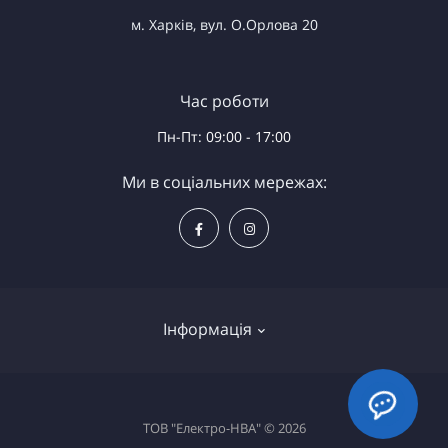
м. Харків, вул. О.Орлова 20
Час роботи
Пн-Пт: 09:00 - 17:00
Ми в соціальних мережах:
Інформація
Доставка та оплата
ТОВ "Електро-НВА" © 2026