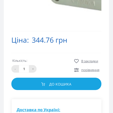
Ціна:
344.76 грн
Кількість:
В закладки
-
+
порівняння
ДО КОШИКА
Доставка по Україні: