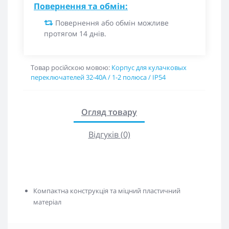
Повернення та обмін:
Повернення або обмін можливе
протягом 14 днів.
Товар російскою мовою:
Корпус для кулачковых
переключателей 32-40А / 1-2 полюса / IP54
Огляд товару
Відгуків (0)
Компактна конструкція та міцний пластичний
матеріал