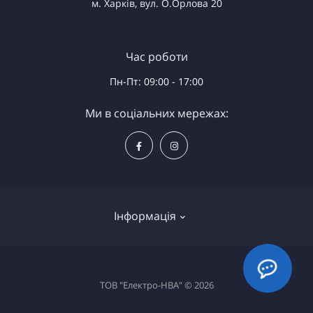
м. Харків, вул. О.Орлова 20
Час роботи
Пн-Пт: 09:00 - 17:00
Ми в соціальних мережах:
Інформація
Доставка та оплата
ТОВ "Електро-НВА" © 2026
Політика безпеки