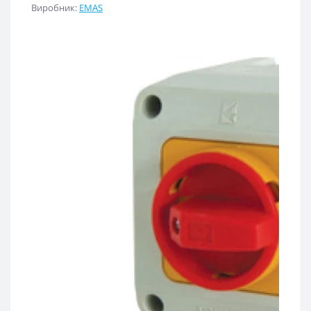
Виробник:
EMAS