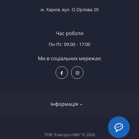
м. Харків, вул. О.Орлова 20
Час роботи
Пн-Пт: 09:00 - 17:00
Ми в соціальних мережах:
Інформація
Доставка та оплата
ТОВ "Електро-НВА" © 2026