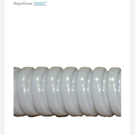
Виробник:
ENEXT