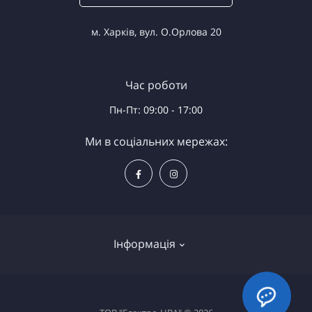
м. Харків, вул. О.Орлова 20
Час роботи
Пн-Пт: 09:00 - 17:00
Ми в соціальних мережах:
Інформація
Доставка та оплата