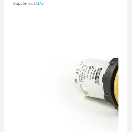
Виробник:
EMAS