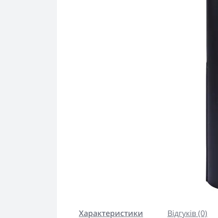
Характеристики
Відгуків (0)