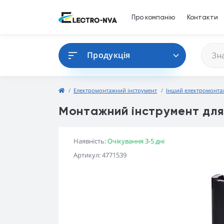
Про компанію
Контакти
Продукція
Електромонтажний інструмент
Інший електромонта
Монтажний інструмент для 
Наявність:
Очікування 3-5 дні
Артикул: 4771539