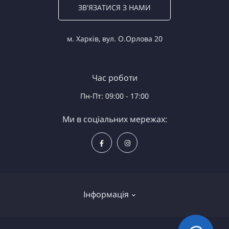
ЗВ'ЯЗАТИСЯ З НАМИ
м. Харків, вул. О.Орлова 20
Час роботи
Пн-Пт: 09:00 - 17:00
Ми в соціальних мережах:
Інформація