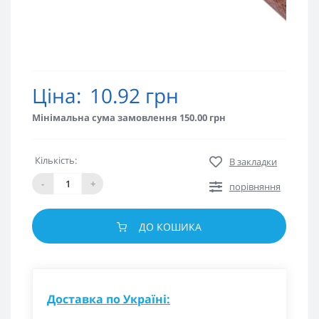
Ціна:
10.92 грн
Мінімальна сума замовлення 150.00 грн
Кількість:
В закладки
-
+
порівняння
ДО КОШИКА
Доставка по Україні: