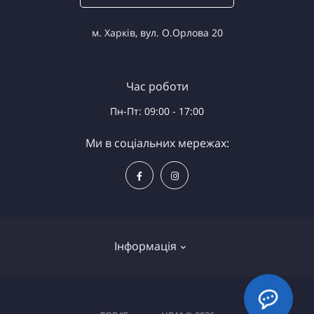
м. Харків, вул. О.Орлова 20
Час роботи
Пн-Пт: 09:00 - 17:00
Ми в соціальних мережах:
Інформація
Доставка та оплата