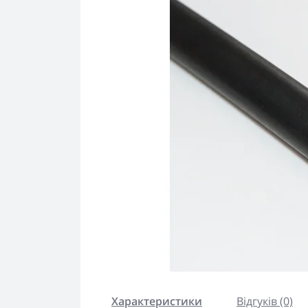
Характеристики
Відгуків (0)