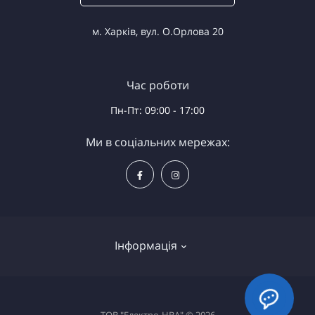
м. Харків, вул. О.Орлова 20
Час роботи
Пн-Пт: 09:00 - 17:00
Ми в соціальних мережах:
Інформація
Доставка та оплата