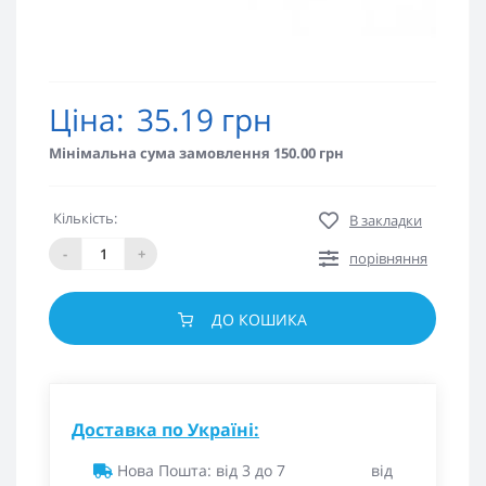
Ціна:
35.19 грн
Мінімальна сума замовлення 150.00 грн
Кількість:
В закладки
-
+
порівняння
ДО КОШИКА
Доставка по Україні:
Нова Пошта: від 3 до 7
від