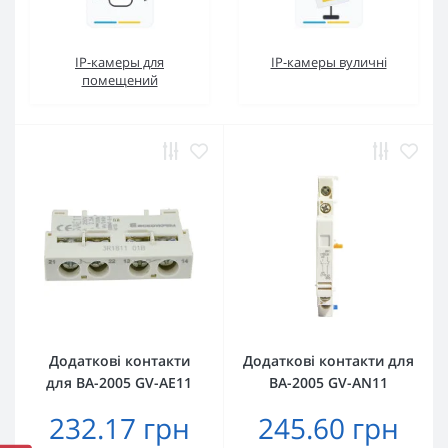
IP-камеры для
IP-камеры вуличні
помещений
Додаткові контакти
Додаткові контакти для
для ВА-2005 GV-AE11
ВА-2005 GV-AN11
232.17 грн
245.60 грн