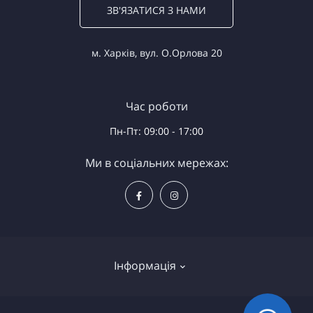
ЗВ'ЯЗАТИСЯ З НАМИ
м. Харків, вул. О.Орлова 20
Час роботи
Пн-Пт: 09:00 - 17:00
Ми в соціальних мережах:
Інформація