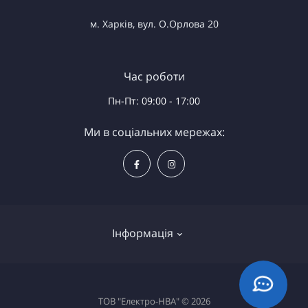
м. Харків, вул. О.Орлова 20
Час роботи
Пн-Пт: 09:00 - 17:00
Ми в соціальних мережах:
Інформація
Доставка та оплата
ТОВ "Електро-НВА" © 2026